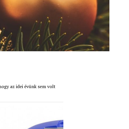
hogy az idei évünk sem volt