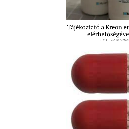
Tájékoztató a Kreon 
elérhetőségéve
BY GEZA.MARSAL